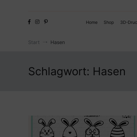
Home
Shop
3D-Druc
Start
Hasen
Schlagwort:
Hasen