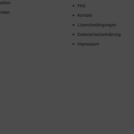
mation
FAQ
teien
Kontakt
Lizenzbedingungen
Datenschutzerklärung
Impressum