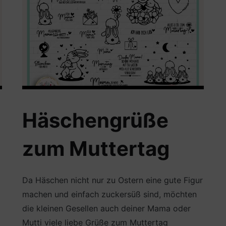
Häschengrüße
zum Muttertag
Da Häschen nicht nur zu Ostern eine gute Figur
machen und einfach zuckersüß sind, möchten
die kleinen Gesellen auch deiner Mama oder
Mutti viele liebe Grüße zum Muttertag