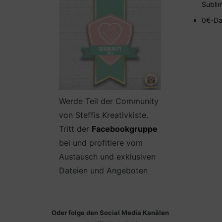
Subli
0€-Da
Werde Teil der Community
von Steffis Kreativkiste.
Tritt der
Facebookgruppe
bei und profitiere vom
Austausch und exklusiven
Dateien und Angeboten
Oder folge den Social Media Kanälen