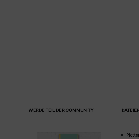
WERDE TEIL DER COMMUNITY
DATEIE
Plotte