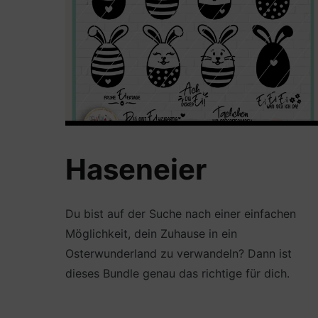
Haseneier
Du bist auf der Suche nach einer einfachen
Möglichkeit, dein Zuhause in ein
Osterwunderland zu verwandeln? Dann ist
dieses Bundle genau das richtige für dich.