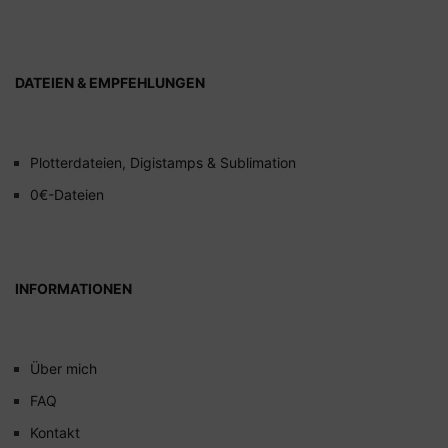
DATEIEN & EMPFEHLUNGEN
Plotterdateien, Digistamps & Sublimation
0€-Dateien
INFORMATIONEN
Über mich
FAQ
Kontakt