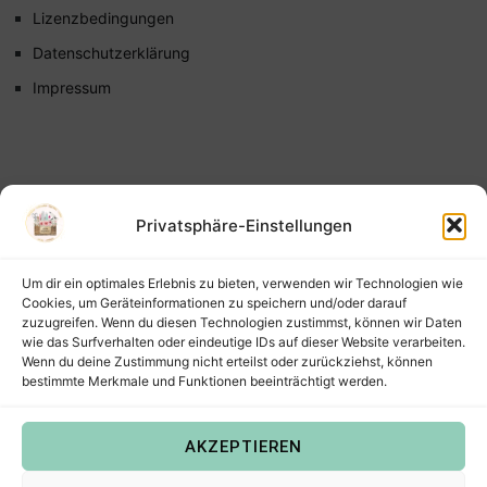
Lizenzbedingungen
Datenschutzerklärung
Impressum
Privatsphäre-Einstellungen
Um dir ein optimales Erlebnis zu bieten, verwenden wir Technologien wie
Cookies, um Geräteinformationen zu speichern und/oder darauf
zuzugreifen. Wenn du diesen Technologien zustimmst, können wir Daten
wie das Surfverhalten oder eindeutige IDs auf dieser Website verarbeiten.
Wenn du deine Zustimmung nicht erteilst oder zurückziehst, können
bestimmte Merkmale und Funktionen beeinträchtigt werden.
AKZEPTIEREN
Copyright © 2022
Steffis Kreativkiste – Plotterdateien,