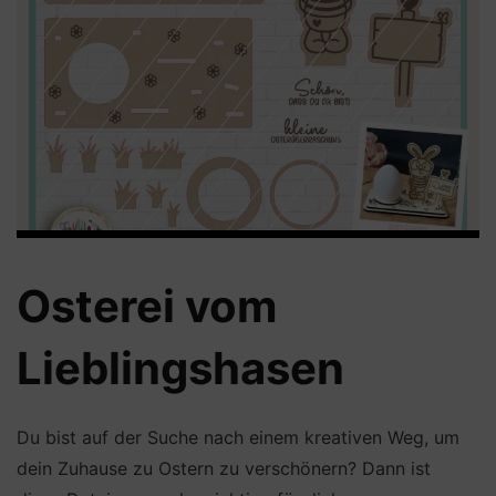
Osterei vom
Lieblingshasen
Du bist auf der Suche nach einem kreativen Weg, um
dein Zuhause zu Ostern zu verschönern? Dann ist