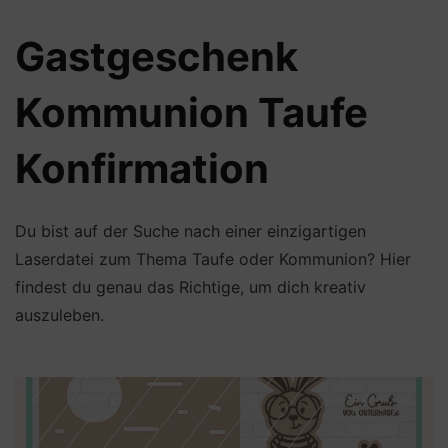
Gastgeschenk
Kommunion Taufe
Konfirmation
Du bist auf der Suche nach einer einzigartigen
Laserdatei zum Thema Taufe oder Kommunion? Hier
findest du genau das Richtige, um dich kreativ
auszuleben.