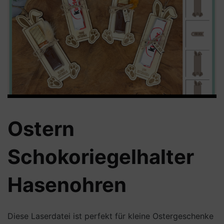
Ostern
Schokoriegelhalter
Hasenohren
Diese Laserdatei ist perfekt für kleine Ostergeschenke