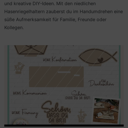
und kreative DIY-Ideen. Mit den niedlichen
Hasenriegelhaltern zauberst du im Handumdrehen eine
süße Aufmerksamkeit für Familie, Freunde oder
Kollegen.