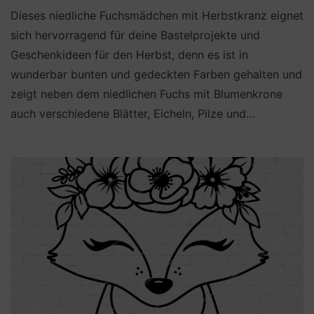
Dieses niedliche Fuchsmädchen mit Herbstkranz eignet
sich hervorragend für deine Bastelprojekte und
Geschenkideen für den Herbst, denn es ist in
wunderbar bunten und gedeckten Farben gehalten und
zeigt neben dem niedlichen Fuchs mit Blumenkrone
auch verschiedene Blätter, Eicheln, Pilze und…