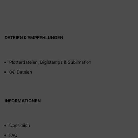
DATEIEN & EMPFEHLUNGEN
Plotterdateien, Digistamps & Sublimation
0€-Dateien
INFORMATIONEN
Über mich
FAQ