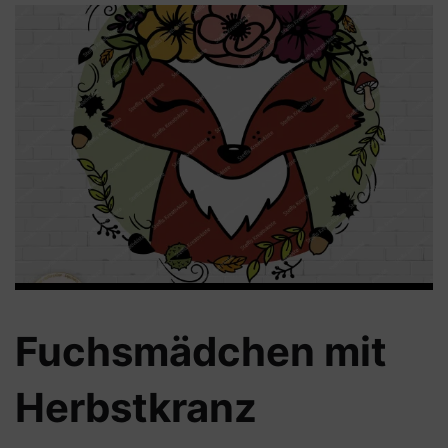
Fuchsmädchen mit
Herbstkranz