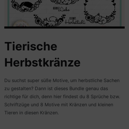
Tierische
Herbstkränze
Du suchst super süße Motive, um herbstliche Sachen
zu gestalten? Dann ist dieses Bundle genau das
richtige für dich, denn hier findest du 8 Sprüche bzw.
Schriftzüge und 8 Motive mit Kränzen und kleinen
Tieren in diesen Kränzen.