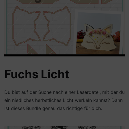
Fuchs Licht
Du bist auf der Suche nach einer Laserdatei, mit der du
ein niedliches herbstliches Licht werkeln kannst? Dann
ist dieses Bundle genau das richtige für dich.