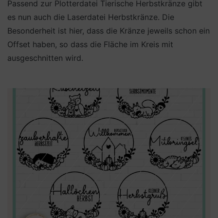
Passend zur Plotterdatei Tierische Herbstkränze gibt
es nun auch die Laserdatei Herbstkränze. Die
Besonderheit ist hier, dass die Kränze jeweils schon ein
Offset haben, so dass die Fläche im Kreis mit
ausgeschnitten wird.