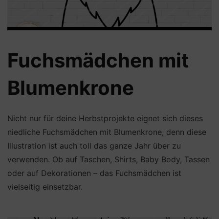
Fuchsmädchen mit
Blumenkrone
Nicht nur für deine Herbstprojekte eignet sich dieses
niedliche Fuchsmädchen mit Blumenkrone, denn diese
Illustration ist auch toll das ganze Jahr über zu
verwenden. Ob auf Taschen, Shirts, Baby Body, Tassen
oder auf Dekorationen – das Fuchsmädchen ist
vielseitig einsetzbar.