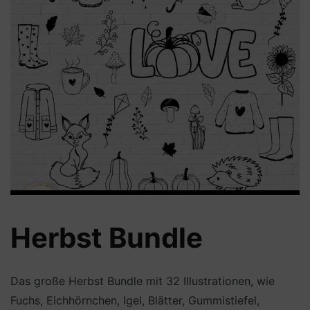
Herbst Bundle
Das große Herbst Bundle mit 32 Illustrationen, wie
Fuchs, Eichhörnchen, Igel, Blätter, Gummistiefel,