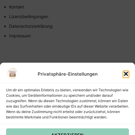
Kontakt
Lizenzbedingungen
Datenschutzerklärung
Impressum
Privatsphäre-Einstellungen
Um dir ein optimales Erlebnis zu bieten, verwenden wir Technologien wie
Cookies, um Geräteinformationen zu speichern und/oder darauf
zuzugreifen. Wenn du diesen Technologien zustimmst, können wir Daten
wie das Surfverhalten oder eindeutige IDs auf dieser Website verarbeiten.
Wenn du deine Zustimmung nicht erteilst oder zurückziehst, können
bestimmte Merkmale und Funktionen beeinträchtigt werden.