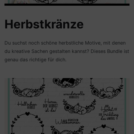
Herbstkränze
Du suchst noch schöne herbstliche Motive, mit denen
du kreative Sachen gestalten kannst? Dieses Bundle ist
genau das richtige für dich.