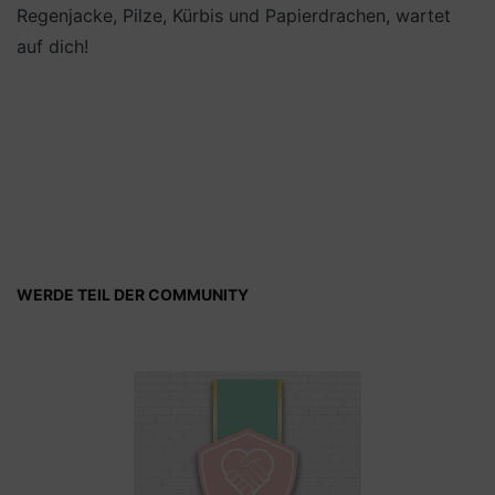
Regenjacke, Pilze, Kürbis und Papierdrachen, wartet
auf dich!
WERDE TEIL DER COMMUNITY