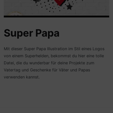
Super Papa
Mit dieser Super Papa Illustration im Stil eines Logos
von einem Superhelden, bekommst du hier eine tolle
Datei, die du wunderbar für deine Projekte zum
Vatertag und Geschenke für Väter und Papas
verwenden kannst.