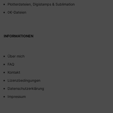
Plotterdateien, Digistamps & Sublimation
0€-Dateien
INFORMATIONEN
Über mich
FAQ
Kontakt
Lizenzbedingungen
Datenschutzerklärung
Impressum