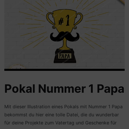
Pokal Nummer 1 Papa
Mit dieser Illustration eines Pokals mit Nummer 1 Papa
bekommst du hier eine tolle Datei, die du wunderbar
für deine Projekte zum Vatertag und Geschenke für