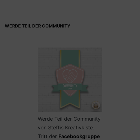
WERDE TEIL DER COMMUNITY
Werde Teil der Community
von Steffis Kreativkiste.
Tritt der
Facebookgruppe