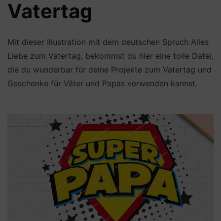
Vatertag
Mit dieser Illustration mit dem deutschen Spruch Alles
Liebe zum Vatertag, bekommst du hier eine tolle Datei,
die du wunderbar für deine Projekte zum Vatertag und
Geschenke für Väter und Papas verwenden kannst.