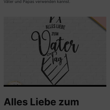
Väter und Papas verwenden kannst.
Alles Liebe zum