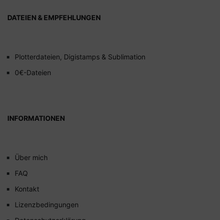
DATEIEN & EMPFEHLUNGEN
Plotterdateien, Digistamps & Sublimation
0€-Dateien
INFORMATIONEN
Über mich
FAQ
Kontakt
Lizenzbedingungen