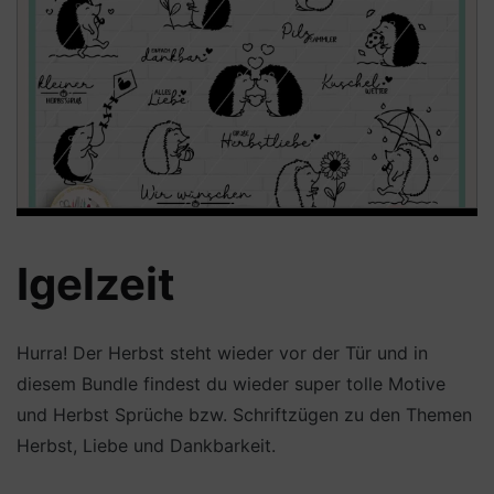
Igelzeit
Hurra! Der Herbst steht wieder vor der Tür und in
diesem Bundle findest du wieder super tolle Motive
und Herbst Sprüche bzw. Schriftzügen zu den Themen
Herbst, Liebe und Dankbarkeit.