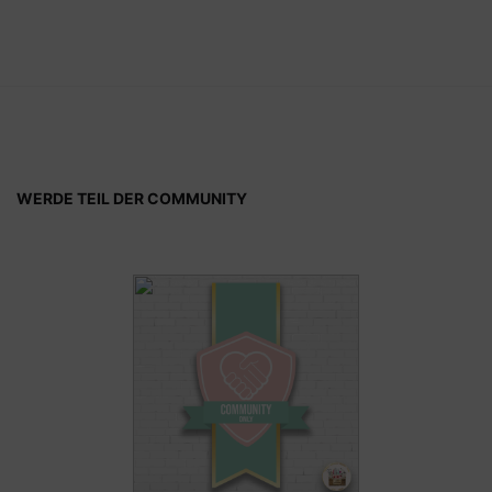
WERDE TEIL DER COMMUNITY