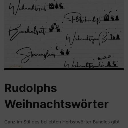
Rudolphs
Weihnachtswörter
Ganz im Stil des beliebten Herbstwörter Bundles gibt