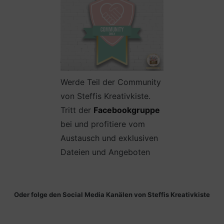
Werde Teil der Community
von Steffis Kreativkiste.
Tritt der
Facebookgruppe
bei und profitiere vom
Austausch und exklusiven
Dateien und Angeboten
Oder folge den Social Media Kanälen von Steffis Kreativkiste