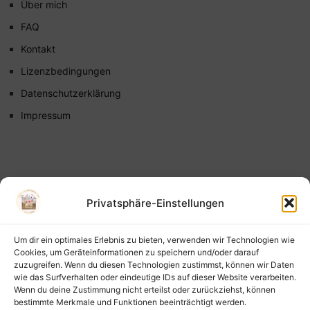
Über mich
FAQ
Kontakt
Lizenzbedingungen
Datenschutzerklärung
Impressum
Privatsphäre-Einstellungen
Um dir ein optimales Erlebnis zu bieten, verwenden wir Technologien wie
Cookies, um Geräteinformationen zu speichern und/oder darauf
zuzugreifen. Wenn du diesen Technologien zustimmst, können wir Daten
wie das Surfverhalten oder eindeutige IDs auf dieser Website verarbeiten.
Wenn du deine Zustimmung nicht erteilst oder zurückziehst, können
bestimmte Merkmale und Funktionen beeinträchtigt werden.