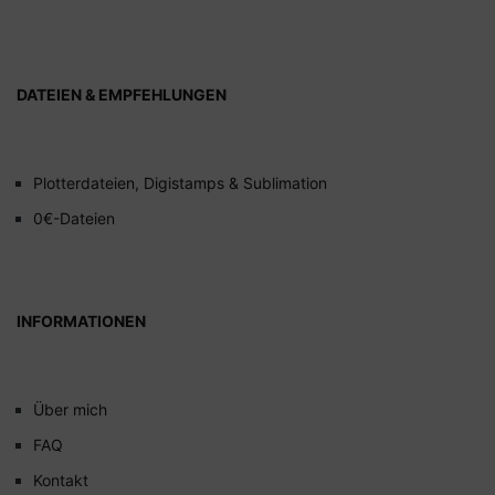
DATEIEN & EMPFEHLUNGEN
Plotterdateien, Digistamps & Sublimation
0€-Dateien
INFORMATIONEN
Über mich
FAQ
Kontakt