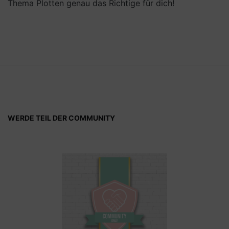
Thema Plotten genau das Richtige für dich!
WERDE TEIL DER COMMUNITY