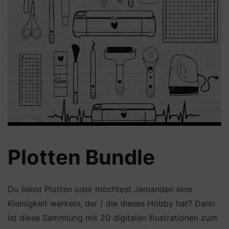
Plotten Bundle
Du liebst Plotten oder möchtest Jemanden eine
Kleinigkeit werkeln, der / die dieses Hobby hat? Dann
ist diese Sammlung mit 20 digitalen Illustrationen zum