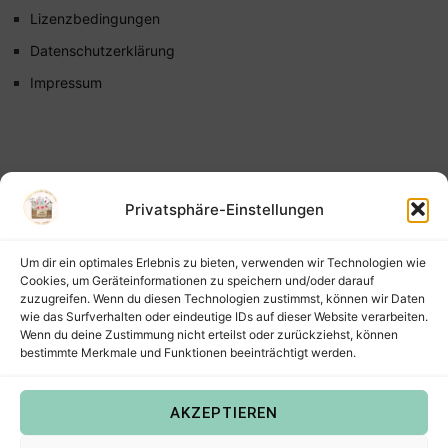
Lizenzbedingungen
Datenschutzerklärung
Impressum
Privatsphäre-Einstellungen
Um dir ein optimales Erlebnis zu bieten, verwenden wir Technologien wie
Cookies, um Geräteinformationen zu speichern und/oder darauf
zuzugreifen. Wenn du diesen Technologien zustimmst, können wir Daten
wie das Surfverhalten oder eindeutige IDs auf dieser Website verarbeiten.
Wenn du deine Zustimmung nicht erteilst oder zurückziehst, können
bestimmte Merkmale und Funktionen beeinträchtigt werden.
AKZEPTIEREN
Copyright © 2022
Steffis Kreativkiste – Plotterdateien,