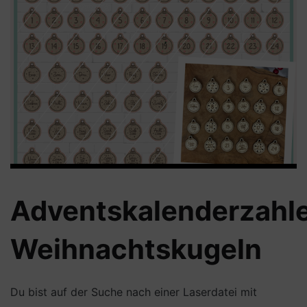
Adventskalenderzahl
Weihnachtskugeln
Du bist auf der Suche nach einer Laserdatei mit