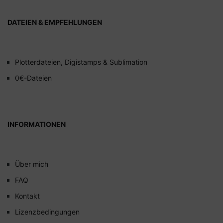
DATEIEN & EMPFEHLUNGEN
Plotterdateien, Digistamps & Sublimation
0€-Dateien
INFORMATIONEN
Über mich
FAQ
Kontakt
Lizenzbedingungen