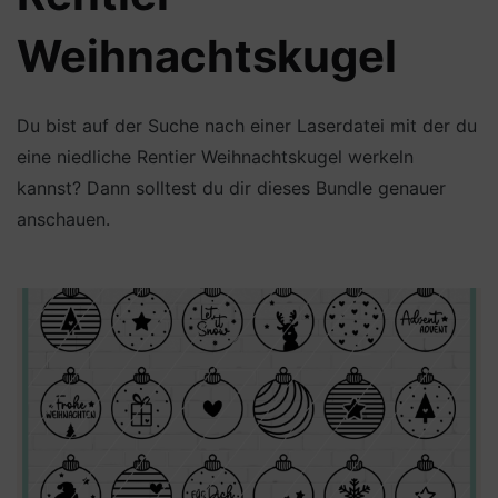
Weihnachtskugel
Du bist auf der Suche nach einer Laserdatei mit der du
eine niedliche Rentier Weihnachtskugel werkeln
kannst? Dann solltest du dir dieses Bundle genauer
anschauen.