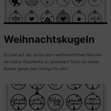
Weihnachtskugeln
Du bist auf der suche nach weihnachtlichen Motiven
um kleine Geschenke zu gestalten? Dann ist dieses
Bundle genau das richtige für dich.