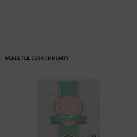
WERDE TEIL DER COMMUNITY