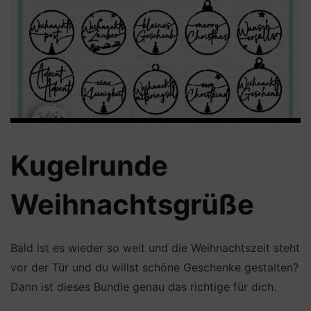
Kugelrunde
Weihnachtsgrüße
Bald ist es wieder so weit und die Weihnachtszeit steht
vor der Tür und du willst schöne Geschenke gestalten?
Dann ist dieses Bundle genau das richtige für dich.