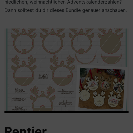
niedlichen, weihnachtlichen Adventskalenderzahlen?
Dann solltest du dir dieses Bundle genauer anschauen.
Rentier