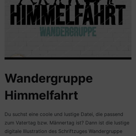
Wandergruppe
Himmelfahrt
Du suchst eine coole und lustige Datei, die passend
zum Vatertag bzw. Männertag ist? Dann ist die lustige
digitale Illustration des Schriftzuges Wandergruppe