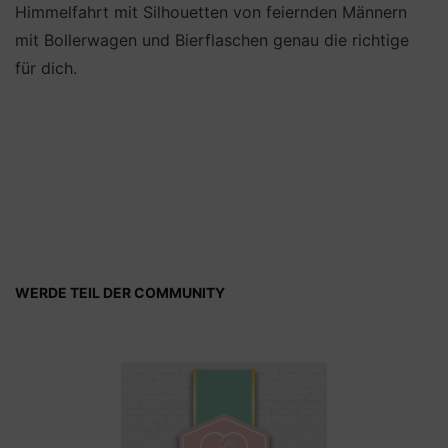
Himmelfahrt mit Silhouetten von feiernden Männern
mit Bollerwagen und Bierflaschen genau die richtige
für dich.
WERDE TEIL DER COMMUNITY