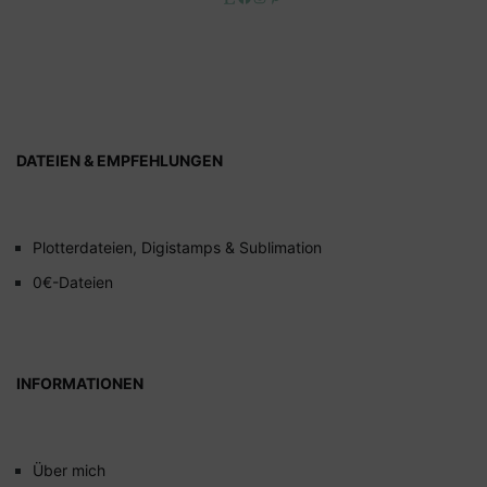
DATEIEN & EMPFEHLUNGEN
Plotterdateien, Digistamps & Sublimation
0€-Dateien
INFORMATIONEN
Über mich