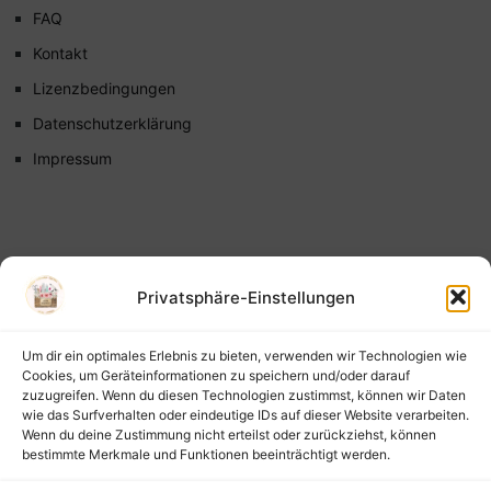
FAQ
Kontakt
Lizenzbedingungen
Datenschutzerklärung
Impressum
Privatsphäre-Einstellungen
Um dir ein optimales Erlebnis zu bieten, verwenden wir Technologien wie
Cookies, um Geräteinformationen zu speichern und/oder darauf
zuzugreifen. Wenn du diesen Technologien zustimmst, können wir Daten
wie das Surfverhalten oder eindeutige IDs auf dieser Website verarbeiten.
Wenn du deine Zustimmung nicht erteilst oder zurückziehst, können
bestimmte Merkmale und Funktionen beeinträchtigt werden.