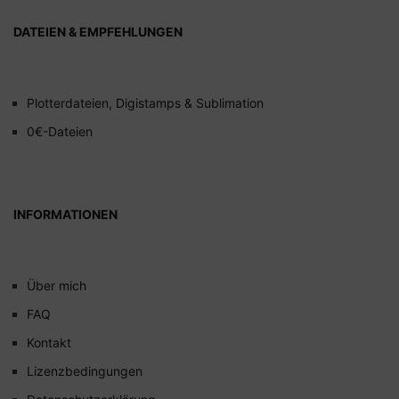
DATEIEN & EMPFEHLUNGEN
Plotterdateien, Digistamps & Sublimation
0€-Dateien
INFORMATIONEN
Über mich
FAQ
Kontakt
Lizenzbedingungen