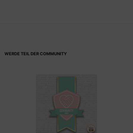
WERDE TEIL DER COMMUNITY