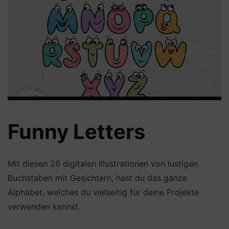
Funny Letters
Mit diesen 26 digitalen Illustrationen von lustigen
Buchstaben mit Gesichtern, hast du das ganze
Alphabet, welches du vielseitig für deine Projekte
verwenden kannst.