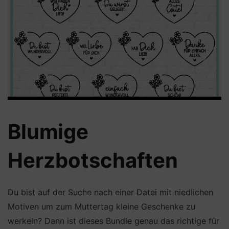
Blumige
Herzbotschaften
Du bist auf der Suche nach einer Datei mit niedlichen
Motiven um zum Muttertag kleine Geschenke zu
werkeln? Dann ist dieses Bundle genau das richtige für