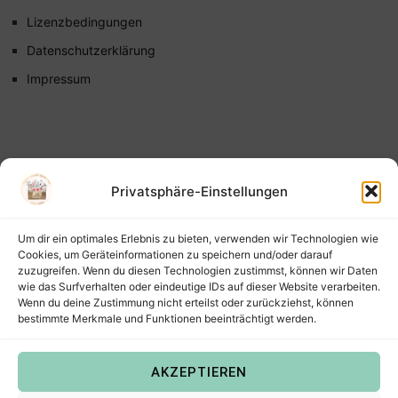
Lizenzbedingungen
Datenschutzerklärung
Impressum
Privatsphäre-Einstellungen
Um dir ein optimales Erlebnis zu bieten, verwenden wir Technologien wie
Cookies, um Geräteinformationen zu speichern und/oder darauf
zuzugreifen. Wenn du diesen Technologien zustimmst, können wir Daten
wie das Surfverhalten oder eindeutige IDs auf dieser Website verarbeiten.
Wenn du deine Zustimmung nicht erteilst oder zurückziehst, können
bestimmte Merkmale und Funktionen beeinträchtigt werden.
AKZEPTIEREN
Copyright © 2022
Steffis Kreativkiste – Plotterdateien,