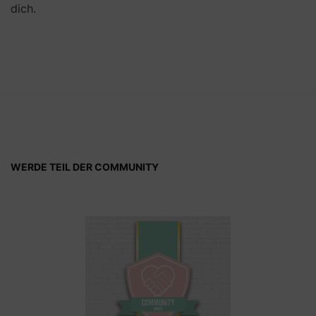
dich.
WERDE TEIL DER COMMUNITY