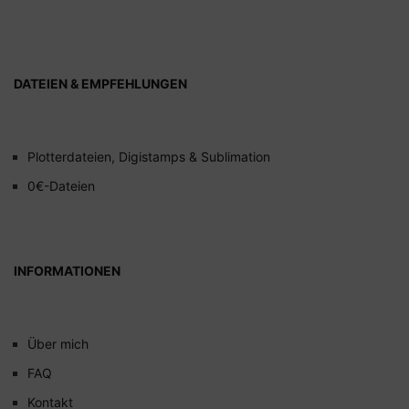
DATEIEN & EMPFEHLUNGEN
Plotterdateien, Digistamps & Sublimation
0€-Dateien
INFORMATIONEN
Über mich
FAQ
Kontakt