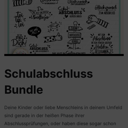
Schulabschluss
Bundle
Deine Kinder oder liebe Menschleins in deinem Umfeld
sind gerade in der heißen Phase ihrer
Abschlussprüfungen, oder haben diese sogar schon