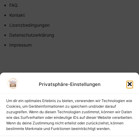
FAQ
Kontakt
Lizenzbedingungen
Datenschutzerklärung
Impressum
Privatsphäre-Einstellungen
Um dir ein optimales Erlebnis zu bieten, verwenden wir Technologien wie
Cookies, um Geräteinformationen zu speichern und/oder darauf
zuzugreifen. Wenn du diesen Technologien zustimmst, können wir Daten
wie das Surfverhalten oder eindeutige IDs auf dieser Website verarbeiten.
Wenn du deine Zustimmung nicht erteilst oder zurückziehst, können
bestimmte Merkmale und Funktionen beeinträchtigt werden.