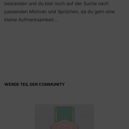
bestanden und du bist noch auf der Suche nach
passenden Motiven und Sprüchen, da du gern eine
kleine Aufmerksamkeit…
WERDE TEIL DER COMMUNITY