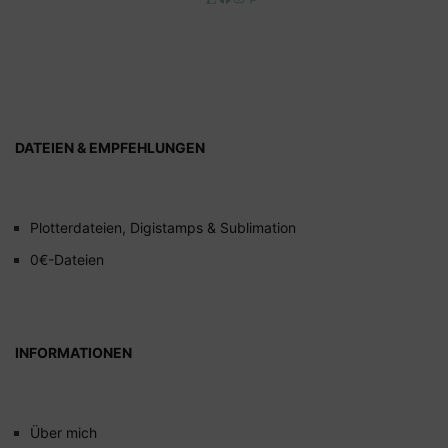
DATEIEN & EMPFEHLUNGEN
Plotterdateien, Digistamps & Sublimation
0€-Dateien
INFORMATIONEN
Über mich