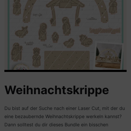
Weihnachtskrippe
Du bist auf der Suche nach einer Laser Cut, mit der du
eine bezaubernde Weihnachtskrippe werkeln kannst?
Dann solltest du dir dieses Bundle ein bisschen