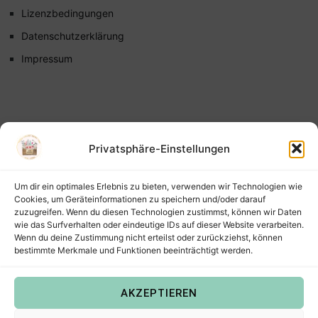
Lizenzbedingungen
Datenschutzerklärung
Impressum
Privatsphäre-Einstellungen
Um dir ein optimales Erlebnis zu bieten, verwenden wir Technologien wie
Cookies, um Geräteinformationen zu speichern und/oder darauf
zuzugreifen. Wenn du diesen Technologien zustimmst, können wir Daten
wie das Surfverhalten oder eindeutige IDs auf dieser Website verarbeiten.
Wenn du deine Zustimmung nicht erteilst oder zurückziehst, können
bestimmte Merkmale und Funktionen beeinträchtigt werden.
AKZEPTIEREN
Copyright © 2022
Steffis Kreativkiste – Plotterdateien,