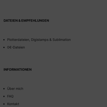
DATEIEN & EMPFEHLUNGEN
Plotterdateien, Digistamps & Sublimation
0€-Dateien
INFORMATIONEN
Über mich
FAQ
Kontakt