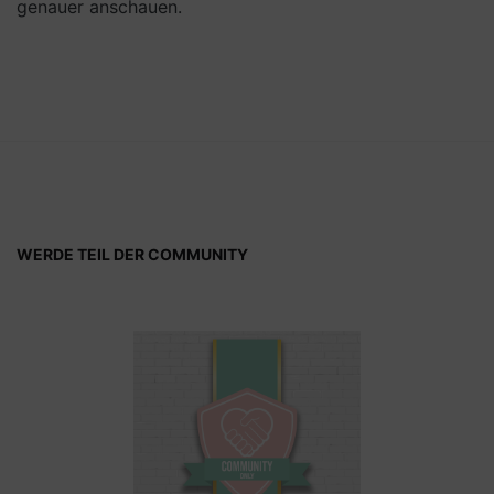
genauer anschauen.
WERDE TEIL DER COMMUNITY